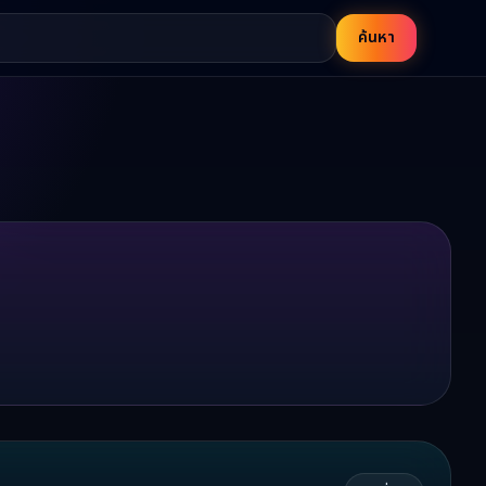
ค้นหา