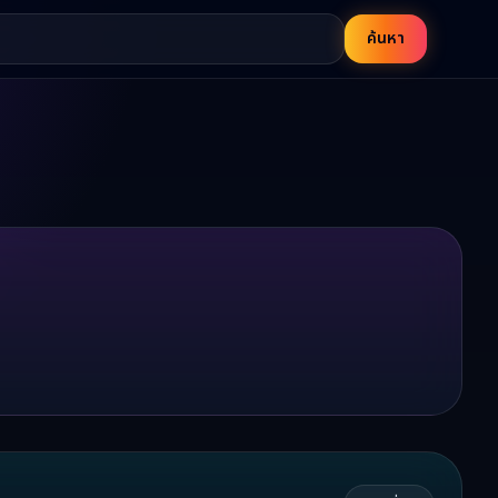
ค้นหา