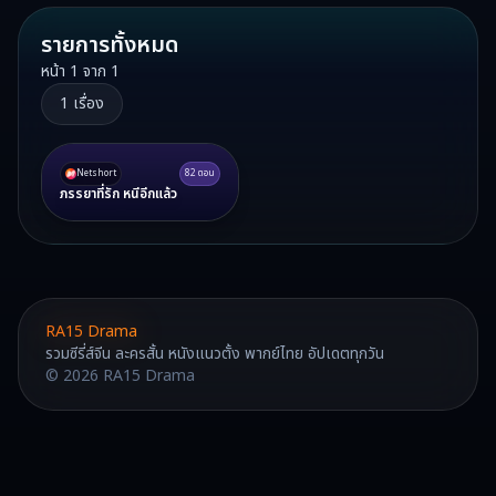
รายการทั้งหมด
หน้า
1
จาก
1
1
เรื่อง
Netshort
82
ตอน
ภรรยาที่รัก หนีอีกแล้ว
RA15 Drama
รวมซีรี่ส์จีน ละครสั้น หนังแนวตั้ง พากย์ไทย อัปเดตทุกวัน
©
2026
RA15 Drama