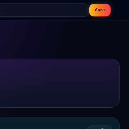
ค้นหา