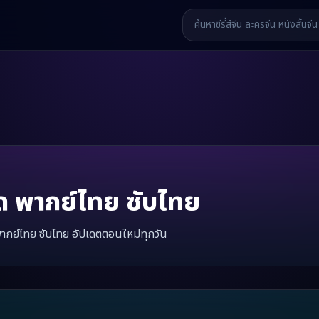
ด
พากย์ไทย ซับไทย
ากย์ไทย ซับไทย อัปเดตตอนใหม่ทุกวัน