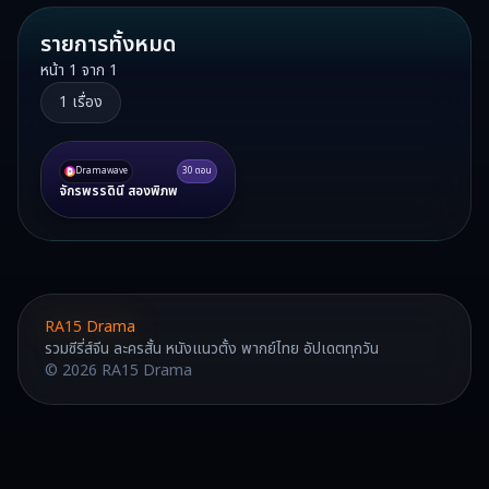
รายการทั้งหมด
หน้า
1
จาก
1
1
เรื่อง
Dramawave
30
ตอน
จักรพรรดินี สองพิภพ
RA15 Drama
รวมซีรี่ส์จีน ละครสั้น หนังแนวตั้ง พากย์ไทย อัปเดตทุกวัน
©
2026
RA15 Drama