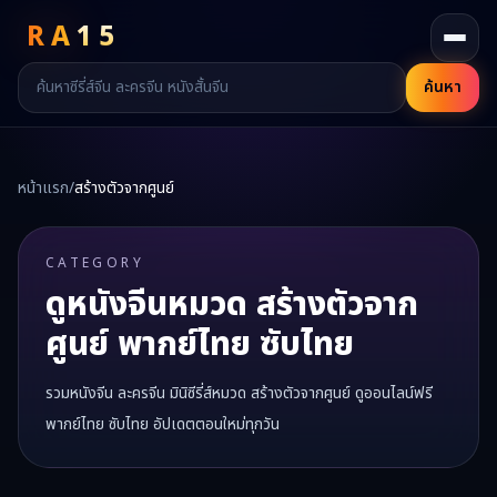
RA
15
ค้นหา
หน้าแรก
/
สร้างตัวจากศูนย์
CATEGORY
ดูหนังจีนหมวด
สร้างตัวจาก
ศูนย์
พากย์ไทย ซับไทย
รวมหนังจีน ละครจีน มินิซีรี่ส์หมวด
สร้างตัวจากศูนย์
ดูออนไลน์ฟรี
พากย์ไทย ซับไทย อัปเดตตอนใหม่ทุกวัน