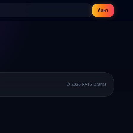
ค้นหา
บพากย์ไทยและซับไทย อัปเดตใหม่ทุกวัน
©
2026
RA15 Drama