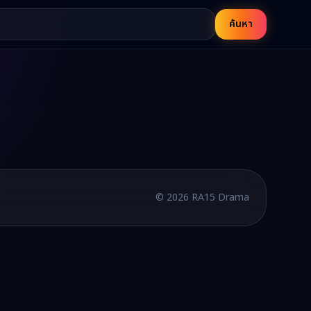
ค้นหา
บพากย์ไทยและซับไทย อัปเดตใหม่ทุกวัน
©
2026
RA15 Drama