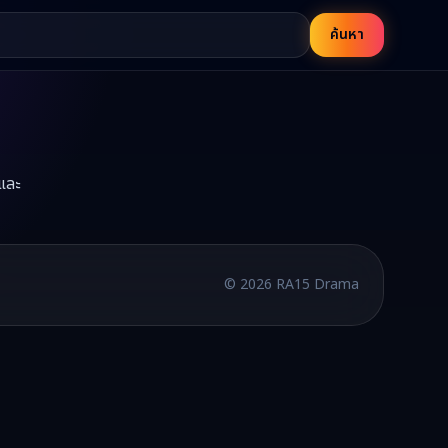
ค้นหา
และ
บพากย์ไทยและซับไทย อัปเดตใหม่ทุกวัน
©
2026
RA15 Drama