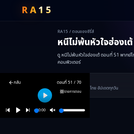
RA
15
RA15 / ตอนของซีรี่ส์
หนีไม่พ้นหัวใจฮ่องเต้
ดู หนีไม่พ้นหัวใจฮ่องเต้ ตอนที่ 51 พากย
คอมพิวเตอร์
หนีไม่พ้นหัวใจฮ่องเต้
ตอนที่
51
พากย์ไทย ซับไทย ดูฟรีออนไลน์ —
หนีไม
RA15 Drama
กลับ
ตอนที่
51
/
70
RA15 เป็นเว็บไซต์ดูซีรี่ส์จีนออนไลน์ฟรี ที่รวบรวมหนังจีน ละครจีน มินิซี
รวมซีรี่ส์จีน ละครสั้น หนังแนวตั้ง พากย์ไทย อัปเดตทุกวัน
©
2026
RA15 Drama
รายการตอน
Play
00:00
Play
Unmute