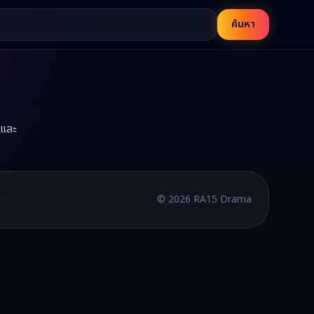
ค้นหา
อและ
บพากย์ไทยและซับไทย อัปเดตใหม่ทุกวัน
©
2026
RA15 Drama