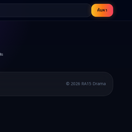
ค้นหา
ละ
บพากย์ไทยและซับไทย อัปเดตใหม่ทุกวัน
©
2026
RA15 Drama