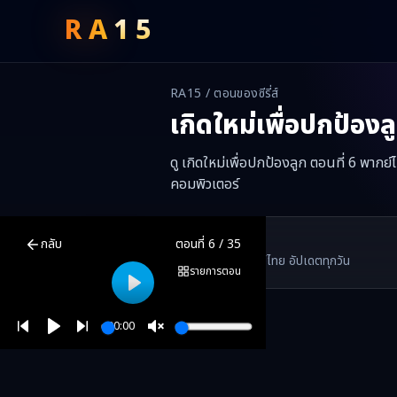
RA
15
RA15 / ตอนของซีรี่ส์
เกิดใหม่เพื่อปกป้องล
ดู เกิดใหม่เพื่อปกป้องลูก ตอนที่ 6 พากย
คอมพิวเตอร์
เกิดใหม่เพื่อปกป้องลูก
ตอนที่
6
พากย์ไทย ซับไทย ดูฟรีออนไลน์ —
เกิด
RA15 Drama
กลับ
ตอนที่
6
/
35
RA15 เป็นเว็บไซต์ดูซีรี่ส์จีนออนไลน์ฟรี ที่รวบรวมหนังจีน ละครจีน มินิซี
รวมซีรี่ส์จีน ละครสั้น หนังแนวตั้ง พากย์ไทย อัปเดตทุกวัน
©
2026
RA15 Drama
รายการตอน
Play
00:00
Play
Unmute