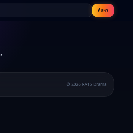
ค้นหา
ละ
บพากย์ไทยและซับไทย อัปเดตใหม่ทุกวัน
©
2026
RA15 Drama