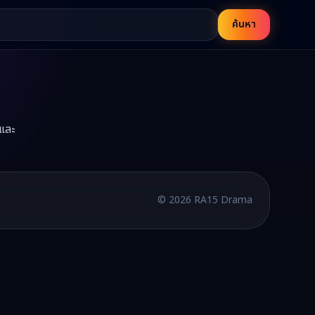
ค้นหา
อและ
บพากย์ไทยและซับไทย อัปเดตใหม่ทุกวัน
©
2026
RA15 Drama