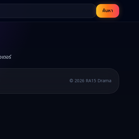
ค้นหา
วเตอร์
บพากย์ไทยและซับไทย อัปเดตใหม่ทุกวัน
©
2026
RA15 Drama