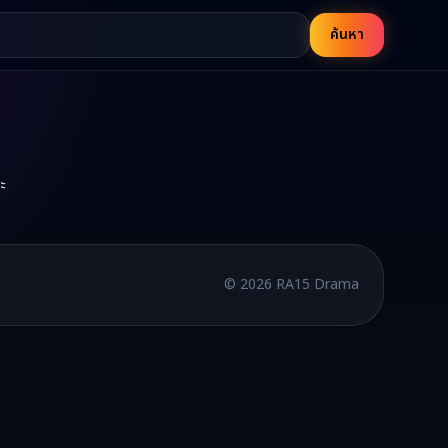
ค้นหา
ะ
บพากย์ไทยและซับไทย อัปเดตใหม่ทุกวัน
©
2026
RA15 Drama