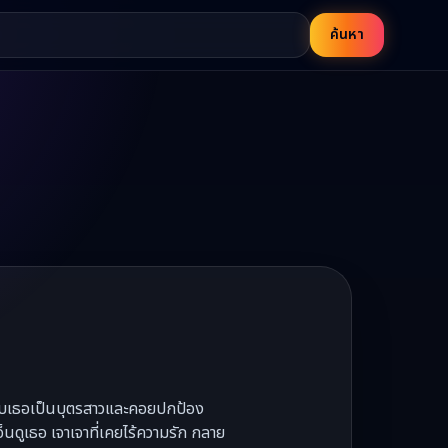
ค้นหา
ังรับเธอเป็นบุตรสาวและคอยปกป้อง
ดูเธอ เจาเจาที่เคยไร้ความรัก กลาย