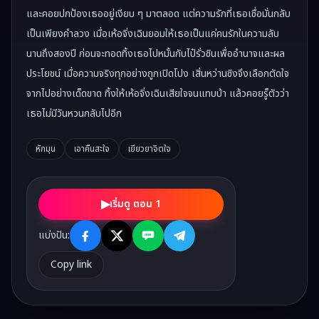
และคอยปกป้องเธออยู่เงียบ ๆ มาตลอด แต่ความรักที่เธอเชื่อมั่นกลับ
เป็นเพียงคำลวง เมื่อเห้อจิ่งเฉินยอมให้เธอเป็นแค่คนรักในความลับ
นานถึงสองปี ก่อนจะทอดทิ้งเธอไปหมั้นกับไป๋รั่วซินเพื่ออำนาจและผล
ประโยชน์ เมื่อความจริงทุกอย่างถูกเปิดโปง เสิ่นหว่านซิงจึงเลือกตัดใจ
จากไปอย่างเด็ดขาด ทิ้งให้เห้อจิ่งเฉินเสียใจจนแทบบ้า แล้วคอยรู็ตัวว่า
เธอไม่มีวันหวนกลับไปอีก
หักมุน
เอาคืนสะใจ
เยียวยาจิตใจ
▶
เริ่มดู ตอน 1
แบ่งปัน:
Copy link