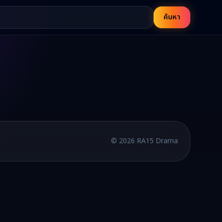
ค้นหา
บพากย์ไทยและซับไทย อัปเดตใหม่ทุกวัน
©
2026
RA15 Drama