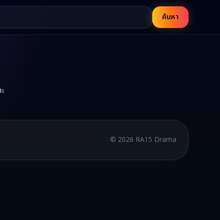
ค้นหา
ละ
บพากย์ไทยและซับไทย อัปเดตใหม่ทุกวัน
©
2026
RA15 Drama