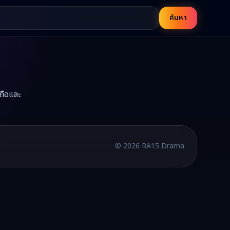
ค้นหา
ถือและ
15
บพากย์ไทยและซับไทย อัปเดตใหม่ทุกวัน
©
2026
RA15 Drama