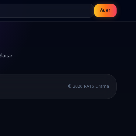
ค้นหา
ถือและ
15
บพากย์ไทยและซับไทย อัปเดตใหม่ทุกวัน
©
2026
RA15 Drama