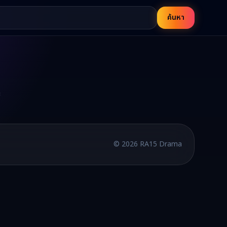
ค้นหา
บพากย์ไทยและซับไทย อัปเดตใหม่ทุกวัน
©
2026
RA15 Drama