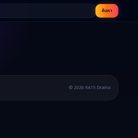
ค้นหา
บพากย์ไทยและซับไทย อัปเดตใหม่ทุกวัน
©
2026
RA15 Drama