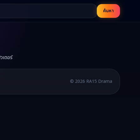
ค้นหา
วเตอร์
บพากย์ไทยและซับไทย อัปเดตใหม่ทุกวัน
©
2026
RA15 Drama