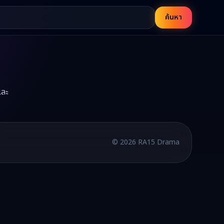
ค้นหา
และ
บพากย์ไทยและซับไทย อัปเดตใหม่ทุกวัน
©
2026
RA15 Drama