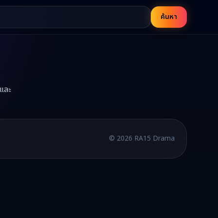
ค้นหา
อและ
บพากย์ไทยและซับไทย อัปเดตใหม่ทุกวัน
©
2026
RA15 Drama