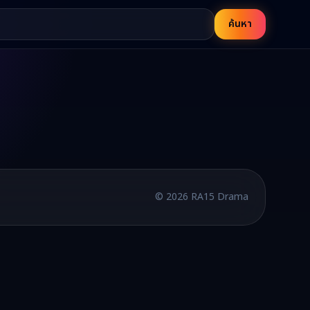
ค้นหา
บพากย์ไทยและซับไทย อัปเดตใหม่ทุกวัน
©
2026
RA15 Drama