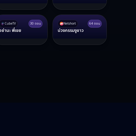
CubeTV
30
ตอน
Netshort
64
ตอน
อย่านะ พี่เขย
บ่วงกรรมงูขาว