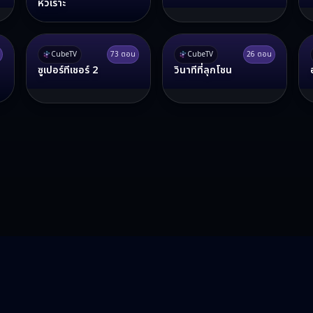
หัวเราะ
CubeTV
73
ตอน
CubeTV
26
ตอน
ซูเปอร์ทีเชอร์ 2
วินาทีที่ลุกโชน