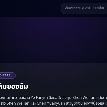
DETAIL
ับของยิม
งคนทําความสะอาด Ye Fanyin ติดต่อนักลงทุน Shen Weilan กลับตาลปั
สาว Shen Weilan และ Chen Yuanyuan สาวบูชาเงิน อดีตพี่น้องและเจ้า