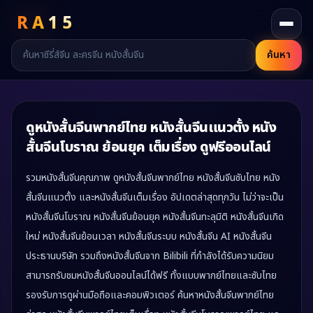
RA
15
ค้นหา
ดูหนังสั้นจีนพากย์ไทย หนังสั้นจีนแนวตั้ง หนัง
สั้นจีนโบราณ ย้อนยุค เต็มเรื่อง ดูฟรีออนไลน์
รวมหนังสั้นจีนคุณภาพ ดูหนังสั้นจีนพากย์ไทย หนังสั้นจีนซับไทย หนัง
สั้นจีนแนวตั้ง และหนังสั้นจีนเต็มเรื่อง อัปเดตล่าสุดทุกวัน ไม่ว่าจะเป็น
หนังสั้นจีนโบราณ หนังสั้นจีนย้อนยุค หนังสั้นจีนทะลุมิติ หนังสั้นจีนเกิด
ใหม่ หนังสั้นจีนย้อนเวลา หนังสั้นจีนระบบ หนังสั้นจีน AI หนังสั้นจีน
ประธานบริษัท รวมถึงหนังสั้นจีนจาก Bilibili ที่กำลังได้รับความนิยม
สามารถรับชมหนังสั้นจีนออนไลน์ได้ฟรี ทั้งแบบพากย์ไทยและซับไทย
รองรับการดูผ่านมือถือและคอมพิวเตอร์ ค้นหาหนังสั้นจีนพากย์ไทย