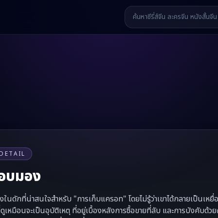
DETAIL
แอบมอง
ลงในดักที่น่าสนใจสำหรับ "การเก็บแครอท" โดยไม่รู้ว่าเขาได้กลายเป็นเหย
ดูเหมือนจะเป็นอุบัติเหตุ ที่อยู่เบื้องหลังการซื้อขายที่ลับ และการบังค