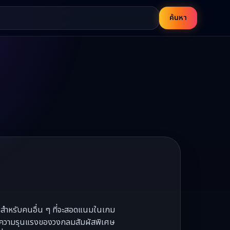
ค้นหา
ื่อสําหรับคนอื่น ๆ ที่จะสอดแนมในเกม
ับด้วยความรุนแรงของวงกลมสัมผัสพิเศษ